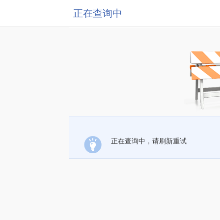
正在查询中
正在查询中，请刷新重试