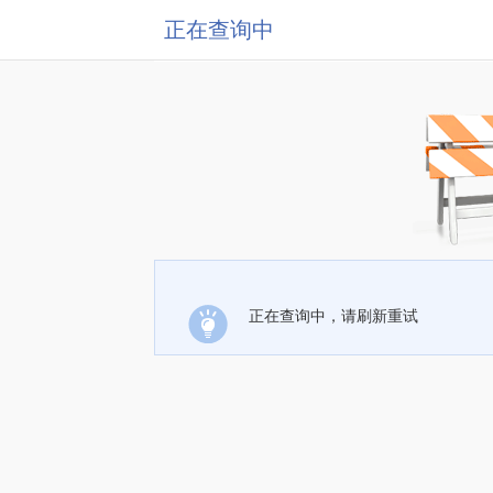
正在查询中
正在查询中，请刷新重试