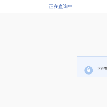
正在查询中
正在