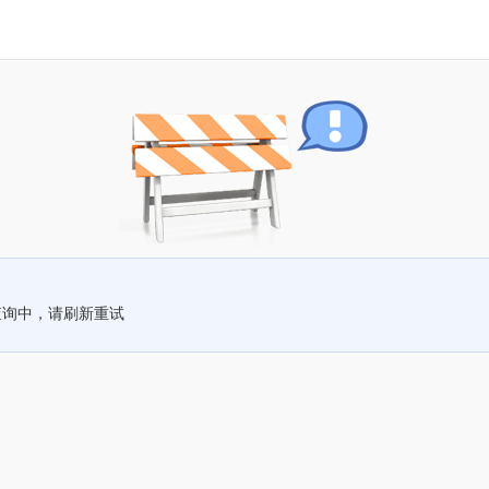
查询中，请刷新重试